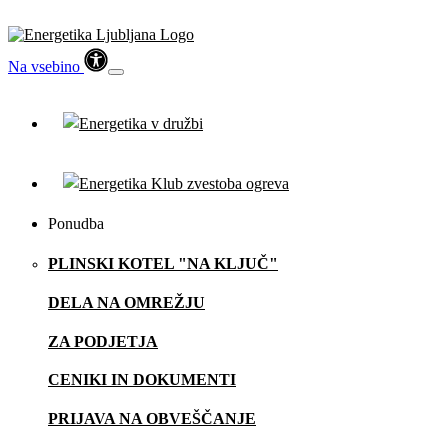
Na vsebino
Ponudba
PLINSKI KOTEL "NA KLJUČ"
DELA NA OMREŽJU
ZA PODJETJA
CENIKI IN DOKUMENTI
PRIJAVA NA OBVEŠČANJE