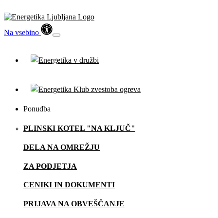
Na vsebino
Ponudba
PLINSKI KOTEL "NA KLJUČ"
DELA NA OMREŽJU
ZA PODJETJA
CENIKI IN DOKUMENTI
PRIJAVA NA OBVEŠČANJE