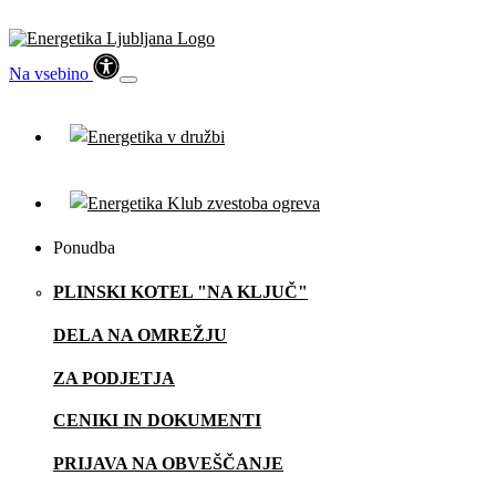
Na vsebino
Ponudba
PLINSKI KOTEL "NA KLJUČ"
DELA NA OMREŽJU
ZA PODJETJA
CENIKI IN DOKUMENTI
PRIJAVA NA OBVEŠČANJE