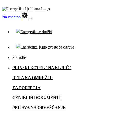
Na vsebino
Ponudba
PLINSKI KOTEL "NA KLJUČ"
DELA NA OMREŽJU
ZA PODJETJA
CENIKI IN DOKUMENTI
PRIJAVA NA OBVEŠČANJE