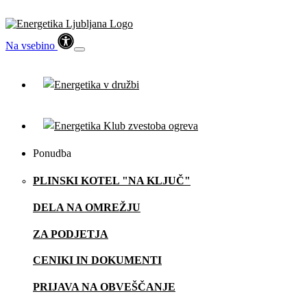
Na vsebino
Ponudba
PLINSKI KOTEL "NA KLJUČ"
DELA NA OMREŽJU
ZA PODJETJA
CENIKI IN DOKUMENTI
PRIJAVA NA OBVEŠČANJE