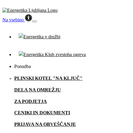
Na vsebino
Ponudba
PLINSKI KOTEL "NA KLJUČ"
DELA NA OMREŽJU
ZA PODJETJA
CENIKI IN DOKUMENTI
PRIJAVA NA OBVEŠČANJE