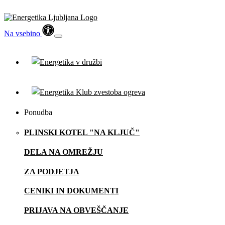
Na vsebino
Ponudba
PLINSKI KOTEL "NA KLJUČ"
DELA NA OMREŽJU
ZA PODJETJA
CENIKI IN DOKUMENTI
PRIJAVA NA OBVEŠČANJE