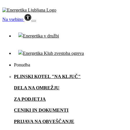
Na vsebino
Ponudba
PLINSKI KOTEL "NA KLJUČ"
DELA NA OMREŽJU
ZA PODJETJA
CENIKI IN DOKUMENTI
PRIJAVA NA OBVEŠČANJE