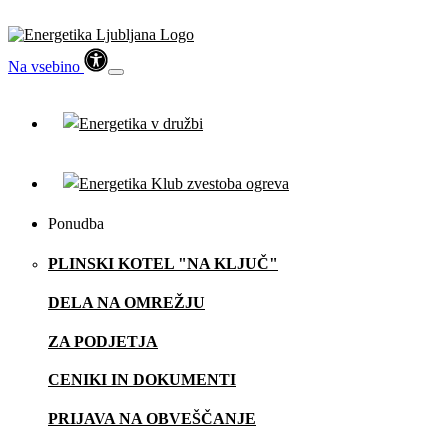
Na vsebino
Ponudba
PLINSKI KOTEL "NA KLJUČ"
DELA NA OMREŽJU
ZA PODJETJA
CENIKI IN DOKUMENTI
PRIJAVA NA OBVEŠČANJE