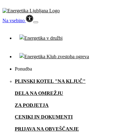
Na vsebino
Ponudba
PLINSKI KOTEL "NA KLJUČ"
DELA NA OMREŽJU
ZA PODJETJA
CENIKI IN DOKUMENTI
PRIJAVA NA OBVEŠČANJE