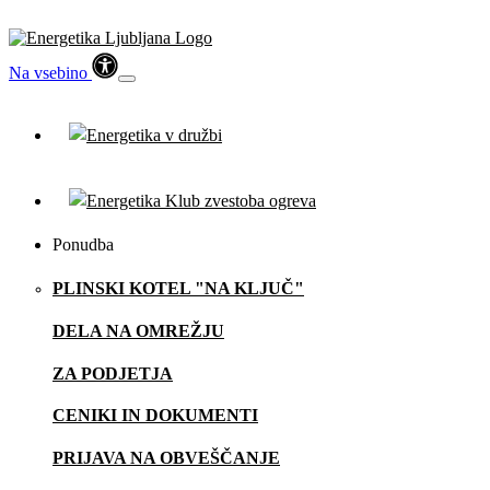
Na vsebino
Ponudba
PLINSKI KOTEL "NA KLJUČ"
DELA NA OMREŽJU
ZA PODJETJA
CENIKI IN DOKUMENTI
PRIJAVA NA OBVEŠČANJE