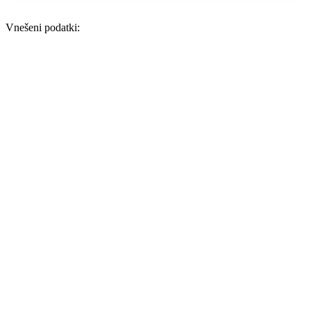
Vnešeni podatki: