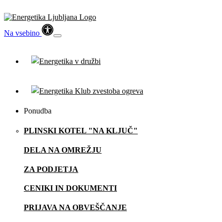
Na vsebino
Ponudba
PLINSKI KOTEL "NA KLJUČ"
DELA NA OMREŽJU
ZA PODJETJA
CENIKI IN DOKUMENTI
PRIJAVA NA OBVEŠČANJE