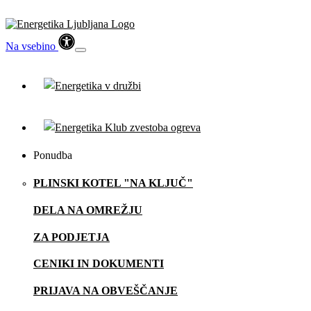
Na vsebino
Ponudba
PLINSKI KOTEL "NA KLJUČ"
DELA NA OMREŽJU
ZA PODJETJA
CENIKI IN DOKUMENTI
PRIJAVA NA OBVEŠČANJE