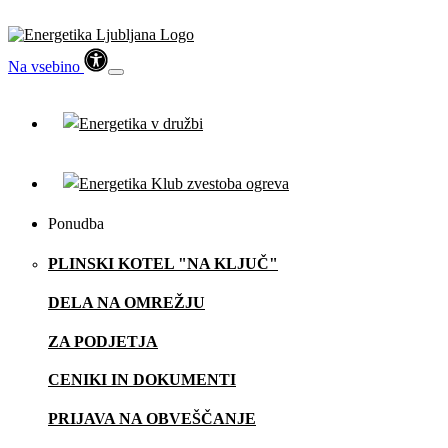
Na vsebino
Ponudba
PLINSKI KOTEL "NA KLJUČ"
DELA NA OMREŽJU
ZA PODJETJA
CENIKI IN DOKUMENTI
PRIJAVA NA OBVEŠČANJE