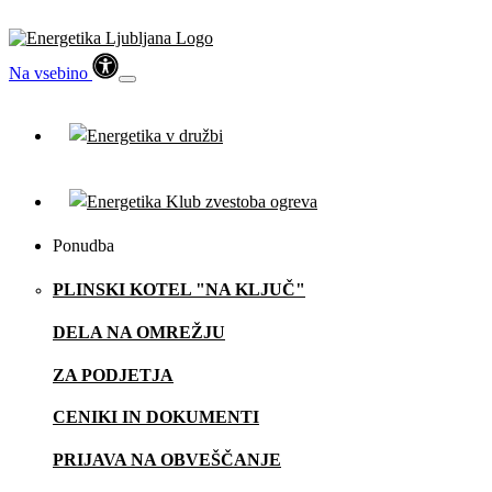
Na vsebino
Ponudba
PLINSKI KOTEL "NA KLJUČ"
DELA NA OMREŽJU
ZA PODJETJA
CENIKI IN DOKUMENTI
PRIJAVA NA OBVEŠČANJE