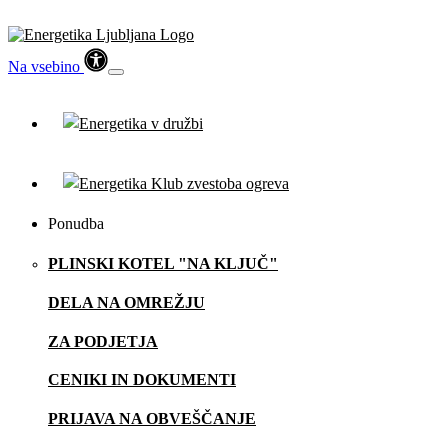
Na vsebino
Ponudba
PLINSKI KOTEL "NA KLJUČ"
DELA NA OMREŽJU
ZA PODJETJA
CENIKI IN DOKUMENTI
PRIJAVA NA OBVEŠČANJE