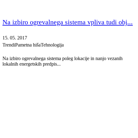
Na izbiro ogrevalnega sistema vpliva tudi obj...
15. 05. 2017
Trendi
Pametna hiša
Tehnologija
Na izbiro ogrevalnega sistema poleg lokacije in nanjo vezanih
lokalnih energetskih predpis...