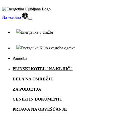
Na vsebino
Ponudba
PLINSKI KOTEL "NA KLJUČ"
DELA NA OMREŽJU
ZA PODJETJA
CENIKI IN DOKUMENTI
PRIJAVA NA OBVEŠČANJE