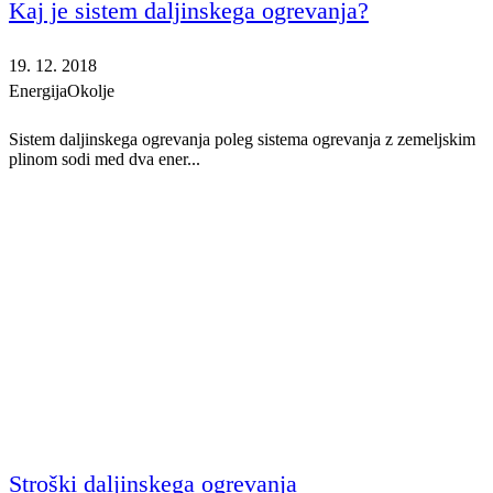
Kaj je sistem daljinskega ogrevanja?
19. 12. 2018
Energija
Okolje
Sistem daljinskega ogrevanja poleg sistema ogrevanja z zemeljskim
plinom sodi med dva ener...
Stroški daljinskega ogrevanja