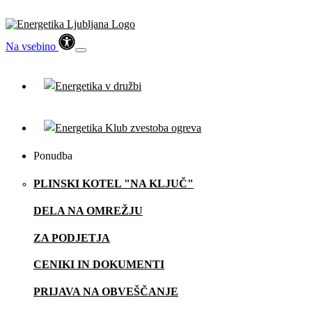
Na vsebino
Ponudba
PLINSKI KOTEL "NA KLJUČ"
DELA NA OMREŽJU
ZA PODJETJA
CENIKI IN DOKUMENTI
PRIJAVA NA OBVEŠČANJE