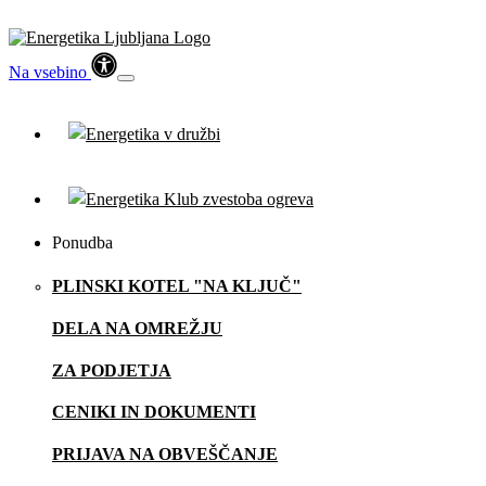
Na vsebino
Ponudba
PLINSKI KOTEL "NA KLJUČ"
DELA NA OMREŽJU
ZA PODJETJA
CENIKI IN DOKUMENTI
PRIJAVA NA OBVEŠČANJE