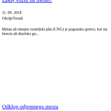
11. 09. 2018
Okolje
Trendi
Metan ali stisnjen zemeljski plin (CNG) je pogonsko gorivo, kot sta
bencin ali dizelsko go...
Odklop odjemnega mesta