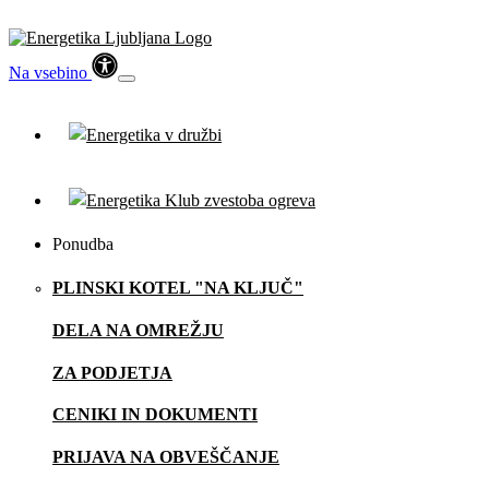
Na vsebino
Ponudba
PLINSKI KOTEL "NA KLJUČ"
DELA NA OMREŽJU
ZA PODJETJA
CENIKI IN DOKUMENTI
PRIJAVA NA OBVEŠČANJE