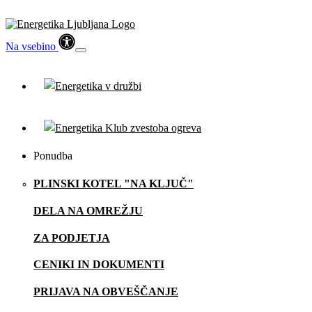
Na vsebino
Ponudba
PLINSKI KOTEL "NA KLJUČ"
DELA NA OMREŽJU
ZA PODJETJA
CENIKI IN DOKUMENTI
PRIJAVA NA OBVEŠČANJE