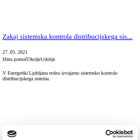
Zakaj sistemska kontrola distribucijskega sis...
27. 05. 2021
Hitra pomoč
Okolje
Udobje
V Energetiki Ljubljana redno izvajamo sistemsko kontrolo
distribucijskega sistema.