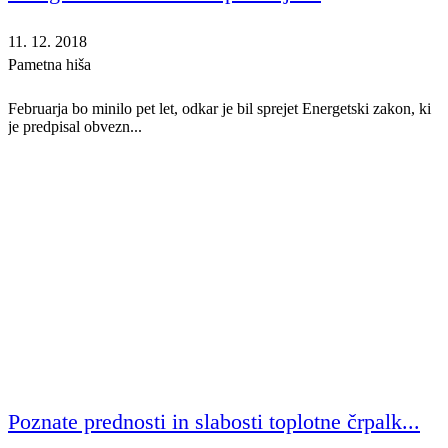
11. 12. 2018
Pametna hiša
Februarja bo minilo pet let, odkar je bil sprejet Energetski zakon, ki
je predpisal obvezn...
Poznate prednosti in slabosti toplotne črpalk...