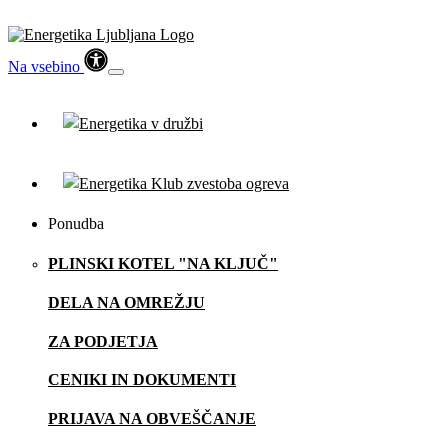
Na vsebino
Ponudba
PLINSKI KOTEL "NA KLJUČ"
DELA NA OMREŽJU
ZA PODJETJA
CENIKI IN DOKUMENTI
PRIJAVA NA OBVEŠČANJE