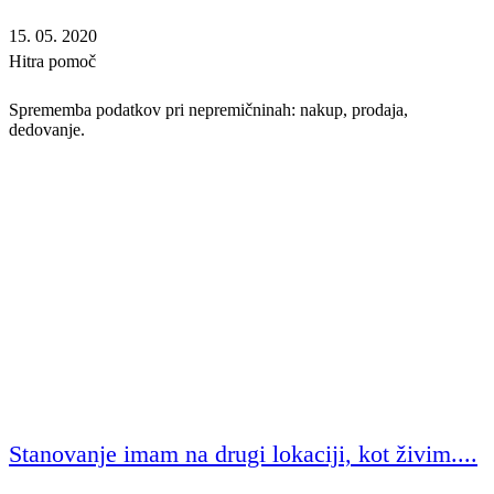
15. 05. 2020
Hitra pomoč
Sprememba podatkov pri nepremičninah: nakup, prodaja,
dedovanje.
Stanovanje imam na drugi lokaciji, kot živim....