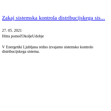
Zakaj sistemska kontrola distribucijskega sis...
27. 05. 2021
Hitra pomoč
Okolje
Udobje
V Energetiki Ljubljana redno izvajamo sistemsko kontrolo
distribucijskega sistema.