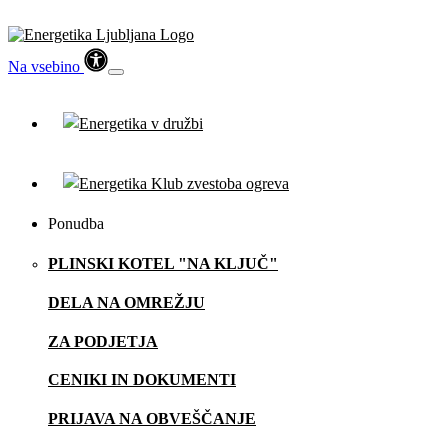
Na vsebino
Ponudba
PLINSKI KOTEL "NA KLJUČ"
DELA NA OMREŽJU
ZA PODJETJA
CENIKI IN DOKUMENTI
PRIJAVA NA OBVEŠČANJE