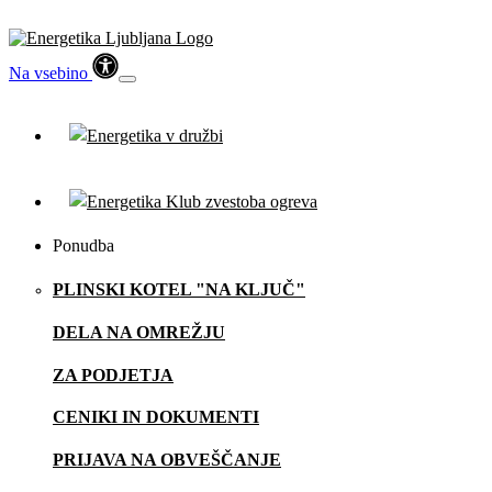
Na vsebino
Ponudba
PLINSKI KOTEL "NA KLJUČ"
DELA NA OMREŽJU
ZA PODJETJA
CENIKI IN DOKUMENTI
PRIJAVA NA OBVEŠČANJE