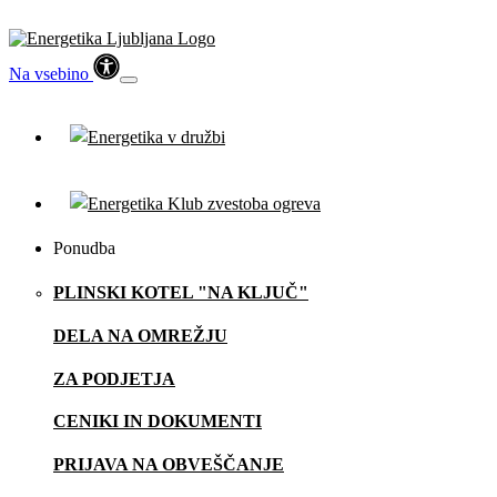
Na vsebino
Ponudba
PLINSKI KOTEL "NA KLJUČ"
DELA NA OMREŽJU
ZA PODJETJA
CENIKI IN DOKUMENTI
PRIJAVA NA OBVEŠČANJE