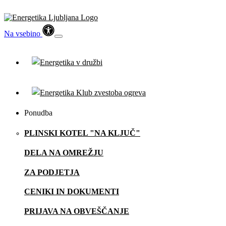
Na vsebino
Ponudba
PLINSKI KOTEL "NA KLJUČ"
DELA NA OMREŽJU
ZA PODJETJA
CENIKI IN DOKUMENTI
PRIJAVA NA OBVEŠČANJE