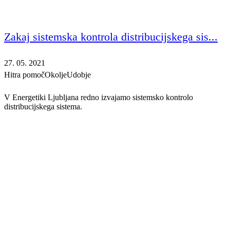
Zakaj sistemska kontrola distribucijskega sis...
27. 05. 2021
Hitra pomoč
Okolje
Udobje
V Energetiki Ljubljana redno izvajamo sistemsko kontrolo
distribucijskega sistema.