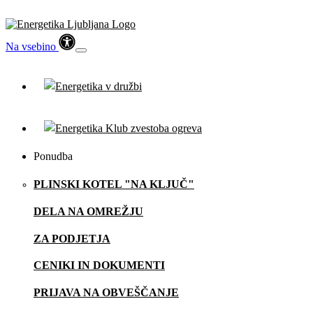
Na vsebino
Ponudba
PLINSKI KOTEL "NA KLJUČ"
DELA NA OMREŽJU
ZA PODJETJA
CENIKI IN DOKUMENTI
PRIJAVA NA OBVEŠČANJE