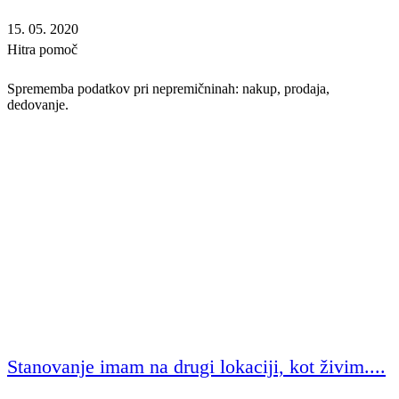
15. 05. 2020
Hitra pomoč
Sprememba podatkov pri nepremičninah: nakup, prodaja,
dedovanje.
Stanovanje imam na drugi lokaciji, kot živim....