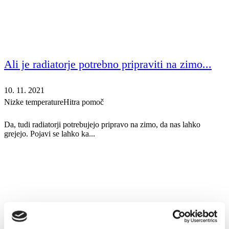
Ali je radiatorje potrebno pripraviti na zimo...
10. 11. 2021
Nizke temperature
Hitra pomoč
Da, tudi radiatorji potrebujejo pripravo na zimo, da nas lahko
grejejo. Pojavi se lahko ka...