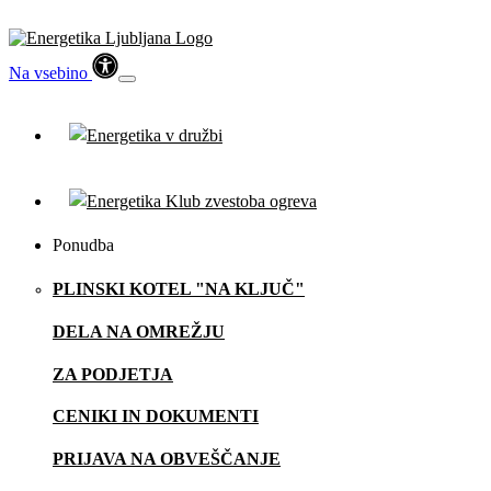
Na vsebino
Ponudba
PLINSKI KOTEL "NA KLJUČ"
DELA NA OMREŽJU
ZA PODJETJA
CENIKI IN DOKUMENTI
PRIJAVA NA OBVEŠČANJE