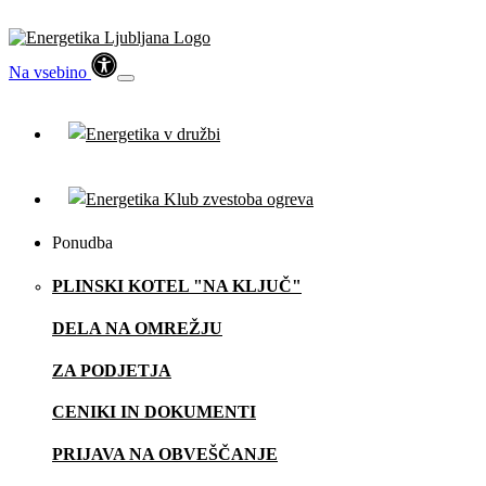
Na vsebino
Ponudba
PLINSKI KOTEL "NA KLJUČ"
DELA NA OMREŽJU
ZA PODJETJA
CENIKI IN DOKUMENTI
PRIJAVA NA OBVEŠČANJE