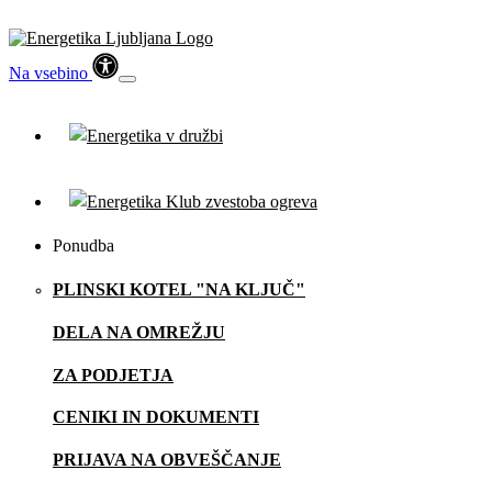
Na vsebino
Ponudba
PLINSKI KOTEL "NA KLJUČ"
DELA NA OMREŽJU
ZA PODJETJA
CENIKI IN DOKUMENTI
PRIJAVA NA OBVEŠČANJE