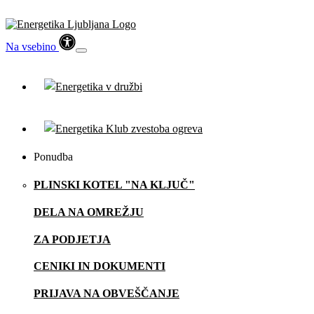
Na vsebino
Ponudba
PLINSKI KOTEL "NA KLJUČ"
DELA NA OMREŽJU
ZA PODJETJA
CENIKI IN DOKUMENTI
PRIJAVA NA OBVEŠČANJE