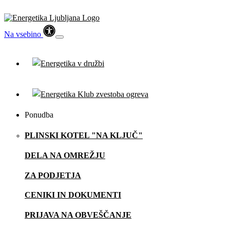
Na vsebino
Ponudba
PLINSKI KOTEL "NA KLJUČ"
DELA NA OMREŽJU
ZA PODJETJA
CENIKI IN DOKUMENTI
PRIJAVA NA OBVEŠČANJE