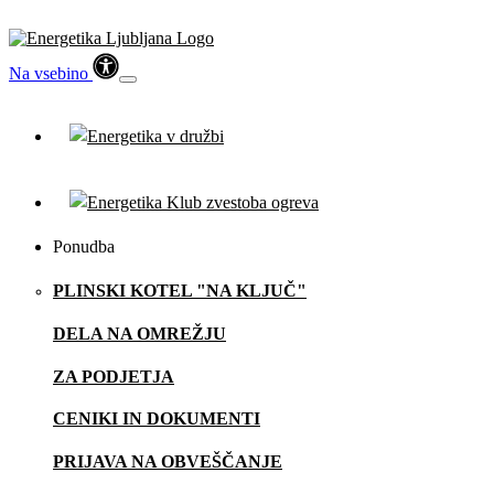
Na vsebino
Ponudba
PLINSKI KOTEL "NA KLJUČ"
DELA NA OMREŽJU
ZA PODJETJA
CENIKI IN DOKUMENTI
PRIJAVA NA OBVEŠČANJE