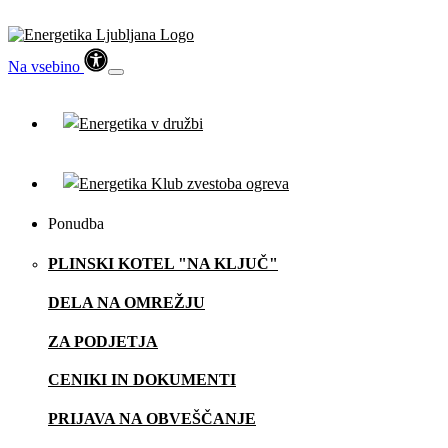
Na vsebino
Ponudba
PLINSKI KOTEL "NA KLJUČ"
DELA NA OMREŽJU
ZA PODJETJA
CENIKI IN DOKUMENTI
PRIJAVA NA OBVEŠČANJE