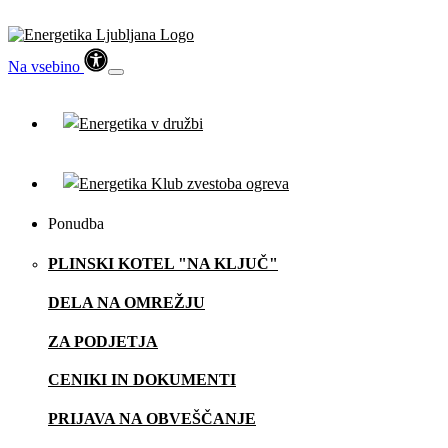
Na vsebino
Ponudba
PLINSKI KOTEL "NA KLJUČ"
DELA NA OMREŽJU
ZA PODJETJA
CENIKI IN DOKUMENTI
PRIJAVA NA OBVEŠČANJE