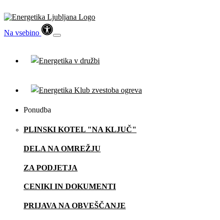
Na vsebino
Ponudba
PLINSKI KOTEL "NA KLJUČ"
DELA NA OMREŽJU
ZA PODJETJA
CENIKI IN DOKUMENTI
PRIJAVA NA OBVEŠČANJE