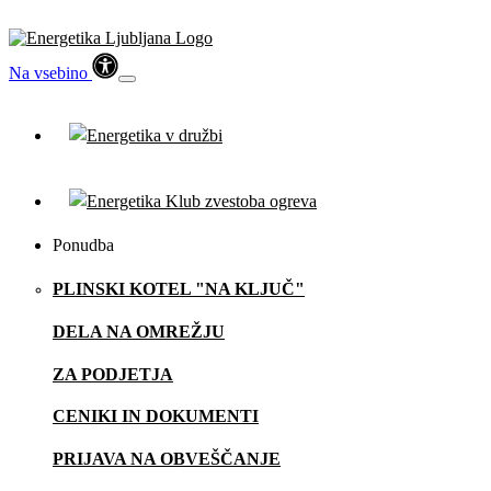
Na vsebino
Ponudba
PLINSKI KOTEL "NA KLJUČ"
DELA NA OMREŽJU
ZA PODJETJA
CENIKI IN DOKUMENTI
PRIJAVA NA OBVEŠČANJE