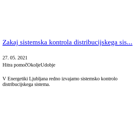
Zakaj sistemska kontrola distribucijskega sis...
27. 05. 2021
Hitra pomoč
Okolje
Udobje
V Energetiki Ljubljana redno izvajamo sistemsko kontrolo
distribucijskega sistema.