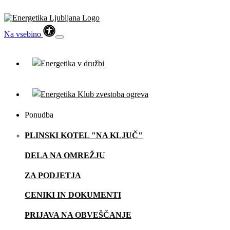
Na vsebino
Ponudba
PLINSKI KOTEL "NA KLJUČ"
DELA NA OMREŽJU
ZA PODJETJA
CENIKI IN DOKUMENTI
PRIJAVA NA OBVEŠČANJE